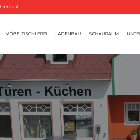
hlerei.at
MÖBELTISCHLEREI
LADENBAU
SCHAURAUM
UNTE