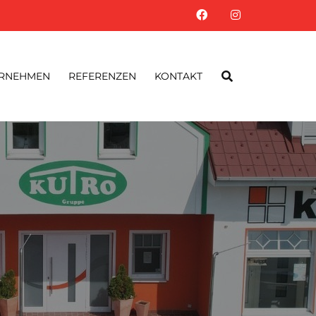
RNEHMEN
REFERENZEN
KONTAKT