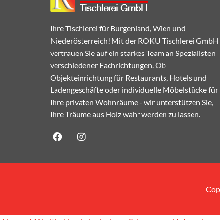
Ihre Tischlerei für Burgenland, Wien und
Niederösterreich! Mit der ROKU Tischlerei GmbH
vertrauen Sie auf ein starkes Team an Spezialisten
verschiedener Fachrichtungen. Ob
Objekteinrichtung für Restaurants, Hotels und
Ladengeschäfte oder individuelle Möbelstücke für
Ihre privaten Wohnräume - wir unterstützen Sie,
Ihre Träume aus Holz wahr werden zu lassen.
Cop