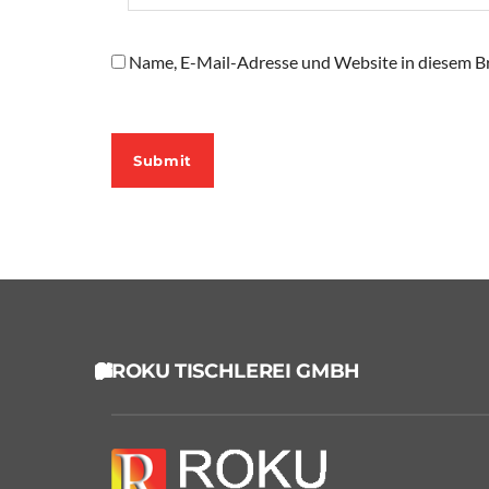
Name, E-Mail-Adresse und Website in diesem B
ROKU TISCHLEREI GMBH