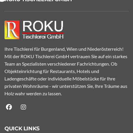
Ihre Tischlerei für Burgenland, Wien und Niederösterreich!
Mit der ROKU Tischlerei GmbH vertrauen Sie auf ein starkes
Team an Spezialisten verschiedener Fachrichtungen. Ob
Objekteinrichtung für Restaurants, Hotels und
Ladengeschäfte oder individuelle Möbelstücke für Ihre
privaten Wohnräume - wir unterstützen Sie, Ihre Träume aus
Holz wahr werden zu lassen.
QUICK LINKS