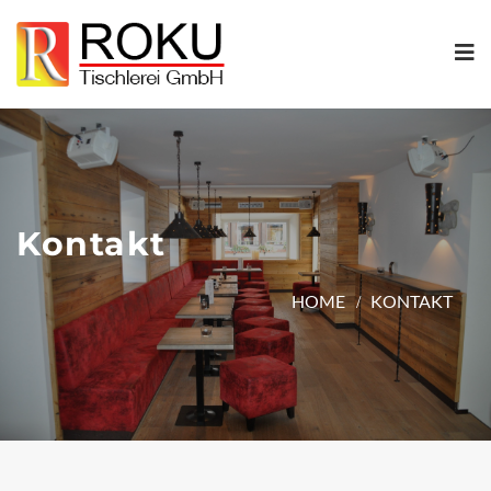
Kontakt
HOME
KONTAKT