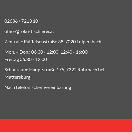
02686 / 7213 10
office@roku-tischlerei.at
Zentrale: Raiffeisenstraße 38, 7020 Loipersbach
Mon. – Don.: 06:30 - 12:00; 12:40 - 16:00
Freitag 06:30 - 12:00
Schauraum: Hauptstraße 175, 7222 Rohrbach bei
Mattersburg
Nach telefonischer Vereinbarung