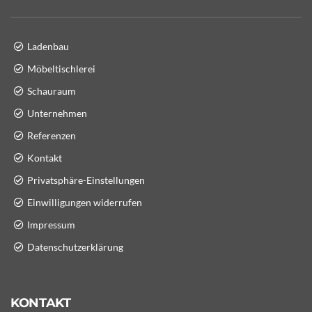
Ladenbau
Möbeltischlerei
Schauraum
Unternehmen
Referenzen
Kontakt
Privatsphäre-Einstellungen
Einwilligungen widerrufen
Impressum
Datenschutzerklärung
KONTAKT