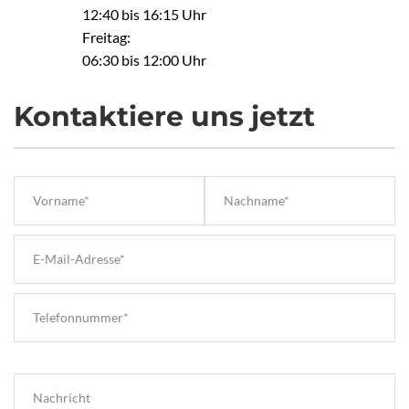
12:40 bis 16:15 Uhr
Freitag:
06:30 bis 12:00 Uhr
Kontaktiere uns jetzt