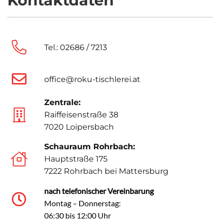
Kontaktdaten
Tel.: 02686 / 7213
office@roku-tischlerei.at
Zentrale:
Raiffeisenstraße 38
7020 Loipersbach
Schauraum Rohrbach:
Hauptstraße 175
7222 Rohrbach bei Mattersburg
nach telefonischer Vereinbarung
Montag – Donnerstag:
06:30 bis 12:00 Uhr