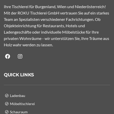
Ihre Tischlerei für Burgenland, Wien und Niederösterreich!
Mit der ROKU Tischlerei GmbH vertrauen Sie auf ein starkes
Team an Spezialisten verschiedener Fachrichtungen. Ob
Objekteinrichtung für Restaurants, Hotels und
Ladengeschäfte oder individuelle Möbelstücke für Ihre
privaten Wohnräume - wir unterstützen Sie, Ihre Träume aus
Holz wahr werden zu lassen.
QUICK LINKS
Ladenbau
Möbeltischlerei
Schauraum