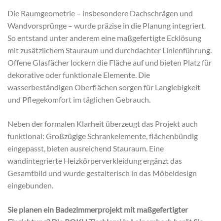
Die Raumgeometrie – insbesondere Dachschrägen und
Wandvorsprünge – wurde präzise in die Planung integriert.
So entstand unter anderem eine maßgefertigte Ecklösung
mit zusätzlichem Stauraum und durchdachter Linienführung.
Offene Glasfächer lockern die Fläche auf und bieten Platz für
dekorative oder funktionale Elemente. Die
wasserbeständigen Oberflächen sorgen für Langlebigkeit
und Pflegekomfort im täglichen Gebrauch.
Neben der formalen Klarheit überzeugt das Projekt auch
funktional: Großzügige Schrankelemente, flächenbündig
eingepasst, bieten ausreichend Stauraum. Eine
wandintegrierte Heizkörperverkleidung ergänzt das
Gesamtbild und wurde gestalterisch in das Möbeldesign
eingebunden.
Sie planen ein Badezimmerprojekt mit maßgefertigter