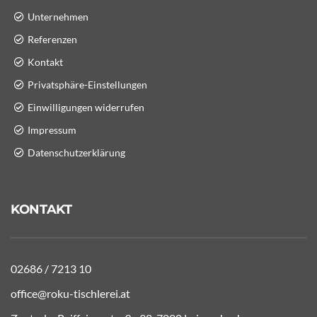
Unternehmen
Referenzen
Kontakt
Privatsphäre-Einstellungen
Einwilligungen widerrufen
Impressum
Datenschutzerklärung
KONTAKT
02686 / 7213 10
office@roku-tischlerei.at