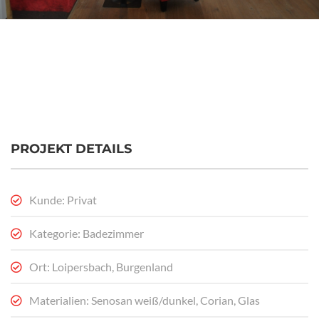
PROJEKT DETAILS
Kunde: Privat
Kategorie: Badezimmer
Ort: Loipersbach, Burgenland
Materialien: Senosan weiß/dunkel, Corian, Glas