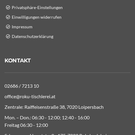
Privatsphäre-Einstellungen
Einwilligungen widerrufen
Impressum
Datenschutzerklärung
KONTAKT
02686 / 7213 10
office@roku-tischlerei.at
Zentrale: Raiffeisenstraße 38, 7020 Loipersbach
Mon. – Don.: 06:30 - 12:00; 12:40 - 16:00
Freitag 06:30 - 12:00