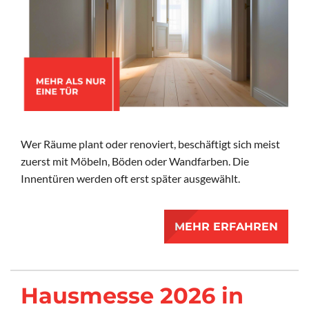
Wer Räume plant oder renoviert, beschäftigt sich meist
zuerst mit Möbeln, Böden oder Wandfarben. Die
Innentüren werden oft erst später ausgewählt.
MEHR ERFAHREN
Hausmesse 2026 in