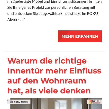
maßgefertigte Möbel und Einrichtungslösungen, bringen
Sie Ihr eigenes Projekt zur persönlichen Beratung mit
und entdecken Sie ausgewählte Einzelstücke im ROKU-
Abverkauf.
MEHR ERFAHREN
Warum die richtige
Innentür mehr Einfluss
auf den Wohnraum
hat, als viele denken