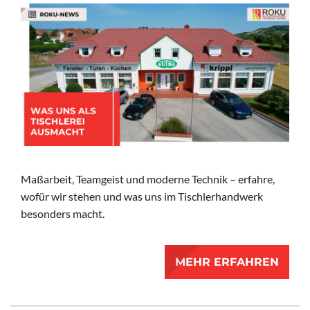
Maßarbeit, Teamgeist und moderne Technik – erfahre,
wofür wir stehen und was uns im Tischlerhandwerk
besonders macht.
MEHR ERFAHREN