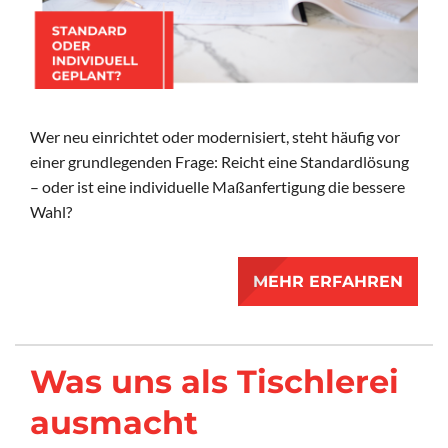
Wer neu einrichtet oder modernisiert, steht häufig vor
einer grundlegenden Frage: Reicht eine Standardlösung
– oder ist eine individuelle Maßanfertigung die bessere
Wahl?
MEHR ERFAHREN
Was uns als Tischlerei
ausmacht