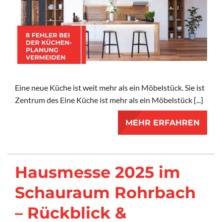
Eine neue Küche ist weit mehr als ein Möbelstück. Sie ist
Zentrum des Eine Küche ist mehr als ein Möbelstück [...]
MEHR ERFAHREN
Hausmesse 2025 im
Schauraum Rohrbach
– Rückblick &