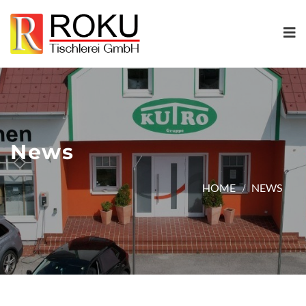
News
HOME
NEWS