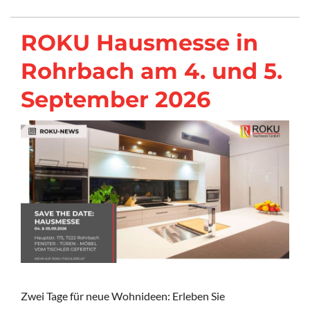
ROKU Hausmesse in
Rohrbach am 4. und 5.
September 2026
Zwei Tage für neue Wohnideen: Erleben Sie