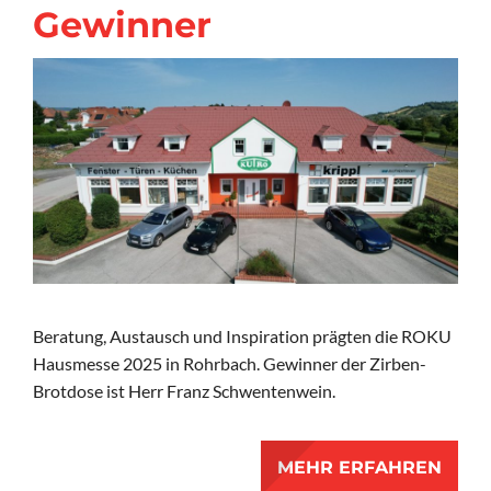
Gewinner
Beratung, Austausch und Inspiration prägten die ROKU
Hausmesse 2025 in Rohrbach. Gewinner der Zirben-
Brotdose ist Herr Franz Schwentenwein.
MEHR ERFAHREN