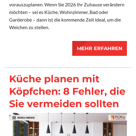
vorauszuplanen. Wenn Sie 2026 Ihr Zuhause verändern
möchten – sei es Küche, Wohnzimmer, Bad oder
Garderobe – dann ist die kommende Zeit ideal, um die
Weichen zu stellen.
MEHR ERFAHREN
Küche planen mit
Köpfchen: 8 Fehler, die
Sie vermeiden sollten