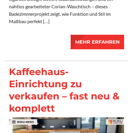
nahtlos gearbeiteter Corian-Waschtisch – dieses
Badezimmerprojekt zeigt, wie Funktion und Stil im
Maßbau perfekt […]
MEHR ERFAHREN
Kaffeehaus-
Einrichtung zu
verkaufen – fast neu &
komplett