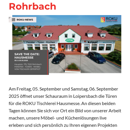
Rohrbach
Am Freitag, 05. September und Samstag, 06. September
2025 öffnet unser Schauraum in Loipersbach die Türen
für die ROKU Tischlerei Hausmesse. An diesen beiden
Tagen können Sie sich vor Ort ein Bild von unserer Arbeit
machen, unsere Möbel- und Küchenlösungen live
erleben und sich persönlich zu Ihren eigenen Projekten