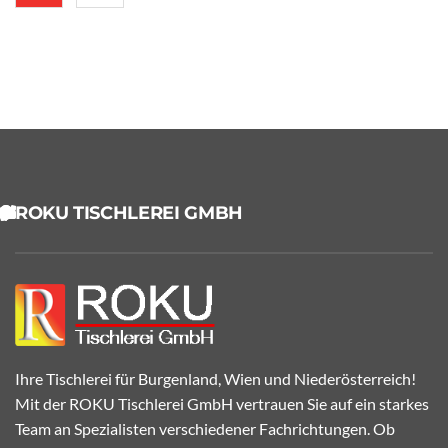
ROKU TISCHLEREI GMBH
Ihre Tischlerei für Burgenland, Wien und Niederösterreich!
Mit der ROKU Tischlerei GmbH vertrauen Sie auf ein starkes
Team an Spezialisten verschiedener Fachrichtungen. Ob