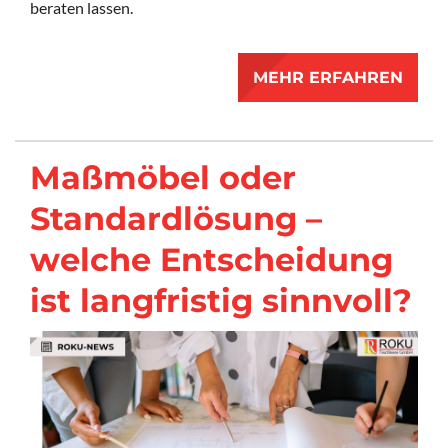
beraten lassen.
MEHR ERFAHREN
Maßmöbel oder
Standardlösung –
welche Entscheidung
ist langfristig sinnvoll?