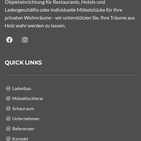
Objekteinrichtung für Restaurants, Hotels und
Ladengeschäfte oder individuelle Möbelstücke für Ihre
privaten Wohnräume - wir unterstützen Sie, Ihre Träume aus
Holz wahr werden zu lassen.
QUICK LINKS
Ladenbau
Möbeltischlerei
Schauraum
Unternehmen
Referenzen
Kontakt